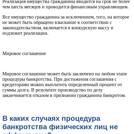
Реализация имущества гражданина вводится на срок не более
чем шесть месяцев и проводится финансовым управляющим.
Все имущество гражданина за исключением, того, на которое
не может быть обращено взыскание в соответствии с
законодательством, включается в конкурсную массу и
подлежит реализации.
Мировое соглашение
Мировое соглашение может быть заключено на любом этапе
процедуры банкротства. При достижения соглашения с
кредиторами можно выплатить определенный процент от
суммы долга.
В результате производство по делу
заканчивается отказом в признании гражданина банкротом.
В каких случаях процедура
банкротства физических лиц не