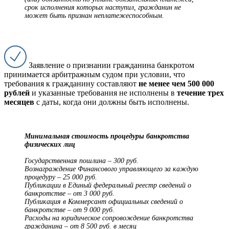
срок исполнения которых наступил, гражданин не
может быть признан неплатежеспособным.
Заявление о признании гражданина банкротом
принимается арбитражным судом при условии, что
требования к гражданину составляют
не менее чем 500 000
рублей
и указанные требования не исполнены в
течение трех
месяцев
с даты, когда они должны быть исполнены.
Минимальная стоимость процедуры банкротства
физических лиц
Государственная пошлина – 300 руб.
Вознаграждение Финансового управляющего за каждую
процедуру – 25 000 руб.
Публикации в Единый федеральный реестр сведений о
банкротстве – от 3 000 руб.
Публикация в Коммерсант официальных сведений о
банкротстве – от 9 000 руб.
Расходы на юридическое сопровождение банкротства
гражданина – от 8 500 руб. в месяц