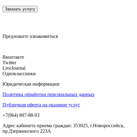
Предложите ознакомиться
Вконтакте
Twitter
LiveJournal
Одноклассники
Юридическая информация:
Политика обработки персональных данных
Публичная оферта на оказание услуг
+7(964) 897-88-93
Адрес кабинета приема граждан: 353925, г.Новороссийск,
пр.Дзержинского 223А