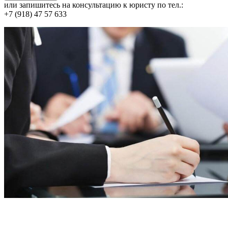
или запишитесь на консультацию к юристу по тел.:
+7 (918) 47 57 633