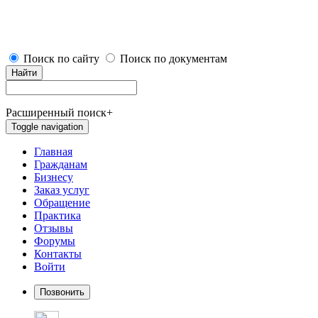
Поиск по сайту
Поиск по документам
Найти
Расширенный поиск
+
Toggle navigation
Главная
Гражданам
Бизнесу
Заказ услуг
Обращение
Практика
Отзывы
Форумы
Контакты
Войти