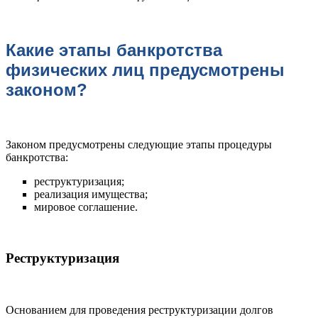
Какие этапы банкротства
физических лиц предусмотрены
законом?
Законом предусмотрены следующие этапы процедуры
банкротства:
реструктуризация;
реализация имущества;
мировое соглашение.
Реструктуризация
Основанием для проведения реструктуризации долгов