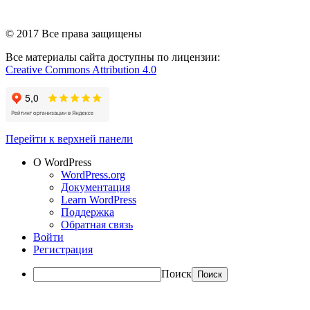
© 2017 Все права защищены
Все материалы сайта доступны по лицензии:
Creative Commons Attribution 4.0
Перейти к верхней панели
О WordPress
WordPress.org
Документация
Learn WordPress
Поддержка
Обратная связь
Войти
Регистрация
Поиск