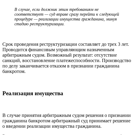
В случае, если должник этим требованиям не
соответствует — суд вправе сразу перейти к следующей
процедуре — реализации имущества гражданина, минуя
стадию реструктуризации.
Срок проведения реструктуризации составляет до трех 3 лет.
Проводится финансовым управляющим назначенным
арбитражным судом. Возможный результат: отсутствие
санкций, восстановление платежеспособности. Производство
по делу заканчивается отказом в признании гражданина
банкротом.
Реализация имущества
В случае принятия арбитражным судом решения о признании
гражданина банкротом арбитражный суд принимает решение
о введении реализации имущества гражданина.