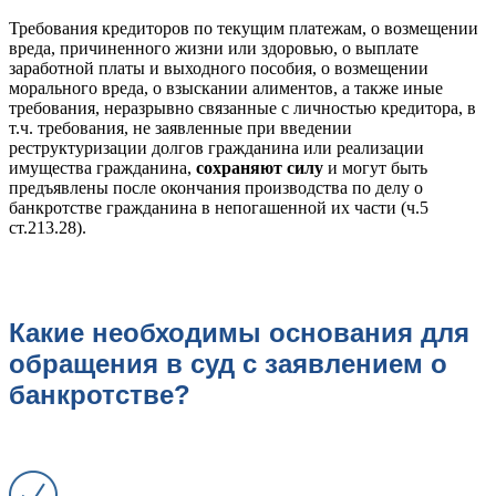
Требования кредиторов по текущим платежам, о возмещении
вреда, причиненного жизни или здоровью, о выплате
заработной платы и выходного пособия, о возмещении
морального вреда, о взыскании алиментов, а также иные
требования, неразрывно связанные с личностью кредитора, в
т.ч. требования, не заявленные при введении
реструктуризации долгов гражданина или реализации
имущества гражданина,
сохраняют силу
и могут быть
предъявлены после окончания производства по делу о
банкротстве гражданина в непогашенной их части (ч.5
ст.213.28).
Какие необходимы основания для
обращения в суд с заявлением о
банкротстве?