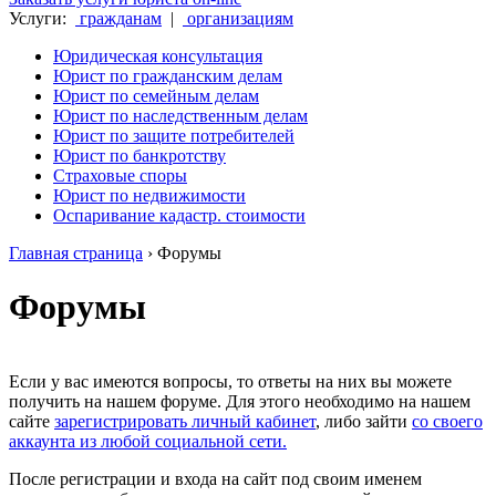
Услуги:
гражданам
|
организациям
Юридическая консультация
Юрист по гражданским делам
Юрист по семейным делам
Юрист по наследственным делам
Юрист по защите потребителей
Юрист по банкротству
Страховые споры
Юрист по недвижимости
Оспаривание кадастр. стоимости
Главная страница
›
Форумы
Форумы
Если у вас имеются вопросы, то ответы на них вы можете
получить на нашем форуме. Для этого необходимо на нашем
сайте
зарегистрировать личный кабинет
, либо зайти
со своего
аккаунта из любой социальной сети.
После регистрации и входа на сайт под своим именем