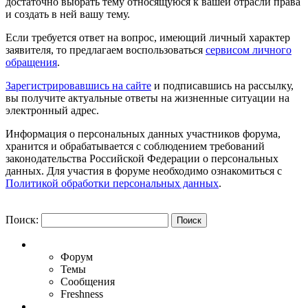
достаточно выбрать тему относящуюся к вашей отрасли права
и создать в ней вашу тему.
Если требуется ответ на вопрос, имеющий личный характер
заявителя, то предлагаем воспользоваться
сервисом личного
обращения
.
Зарегистрировавшись на сайте
и подписавшись на рассылку,
вы получите актуальные ответы на жизненные ситуации на
электронный адрес.
Информация о персональных данных участников форума,
хранится и обрабатывается с соблюдением требований
законодательства Российской Федерации о персональных
данных. Для участия в форуме необходимо ознакомиться с
Политикой обработки персональных данных
.
Поиск:
Форум
Темы
Сообщения
Freshness