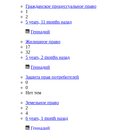
Гражданское процессуальное право
1
2
5 years, 11 months назад
Геннадий
Жилищное право
17
32
5 years, 2 months назад
Геннадий
Защита прав потребителей
0
0
Нет тем
Земельное право
2
4
6 years, 1 month назад
Геннадий