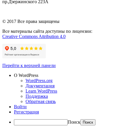
пр.Дзержинского 223А
© 2017 Все права защищены
Все материалы сайта доступны по лицензии:
Creative Commons Attribution 4.0
Перейти к верхней панели
О WordPress
WordPress.org
Документация
Learn WordPress
Поддержка
Обратная связь
Войти
Регистрация
Поиск