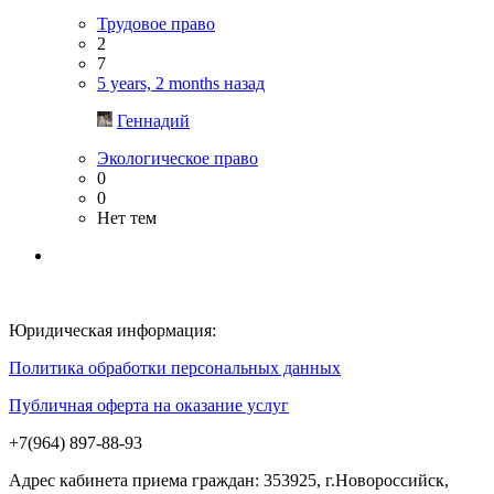
Трудовое право
2
7
5 years, 2 months назад
Геннадий
Экологическое право
0
0
Нет тем
Юридическая информация:
Политика обработки персональных данных
Публичная оферта на оказание услуг
+7(964) 897-88-93
Адрес кабинета приема граждан: 353925, г.Новороссийск,