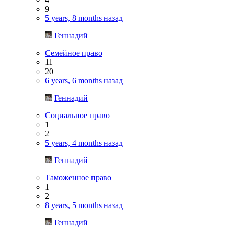
9
5 years, 8 months назад
Геннадий
Семейное право
11
20
6 years, 6 months назад
Геннадий
Социальное право
1
2
5 years, 4 months назад
Геннадий
Таможенное право
1
2
8 years, 5 months назад
Геннадий