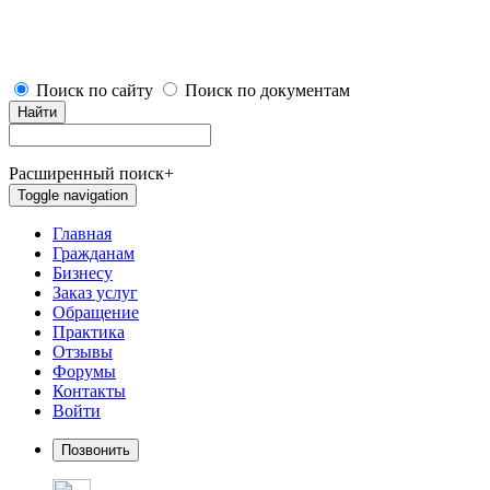
Поиск по сайту
Поиск по документам
Найти
Расширенный поиск
+
Toggle navigation
Главная
Гражданам
Бизнесу
Заказ услуг
Обращение
Практика
Отзывы
Форумы
Контакты
Войти