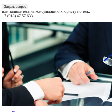
или запишитесь на консультацию к юристу по тел.:
+7 (918) 47 57 633