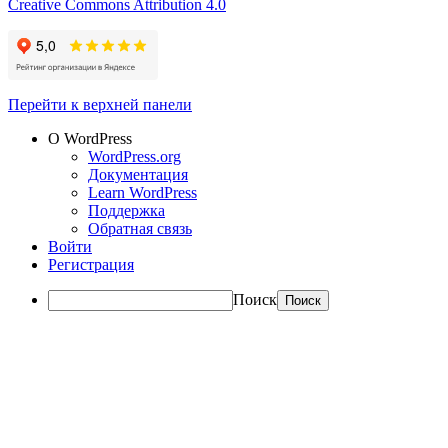
Creative Commons Attribution 4.0
Перейти к верхней панели
О WordPress
WordPress.org
Документация
Learn WordPress
Поддержка
Обратная связь
Войти
Регистрация
Поиск