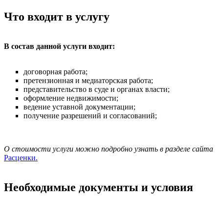
Что входит в услугу
В состав данной услуги входит:
договорная работа;
претензионная и медиаторская работа;
представительство в суде и органах власти;
оформление недвижимости;
ведение уставной документации;
получение разрешений и согласований;
О стоимости услуги можно подробно узнать в разделе сайта
Расценки.
Необходимые документы и условия