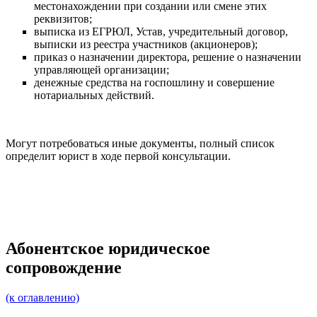
местонахождении при создании или смене этих
реквизитов;
выписка из ЕГРЮЛ, Устав, учредительный договор,
выписки из реестра участников (акционеров);
приказ о назначении директора, решение о назначении
управляющей организации;
денежные средства на госпошлину и совершение
нотариальных действий.
Могут потребоваться иные документы, полный список
определит юрист в ходе первой консультации.
Абонентское юридическое
сопровождение
(к оглавлению)