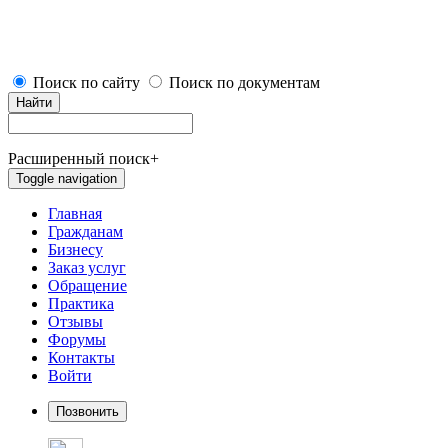
Поиск по сайту
Поиск по документам
Найти
Расширенный поиск
+
Toggle navigation
Главная
Гражданам
Бизнесу
Заказ услуг
Обращение
Практика
Отзывы
Форумы
Контакты
Войти