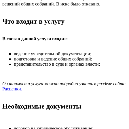
решений общих собраний. В иске было отказано.
Что входит в услугу
В состав данной услуги входит:
ведение учредительной документации;
подготовка и ведение общих собраний;
представительство в суде и органах власти;
О стоимости услуги можно подробно узнать в разделе сайта
Расценки.
Необходимые документы
договор на юридическое обслуживание;