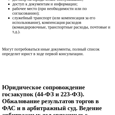
доступ к документам и информации;
рабочее место (при необходимости или по
согласованию);
служебный транспорт (или компенсация за его
использование), компенсация расходов
(командировочные, транспортные расходы, почтовые и
т.д.).
Могут потребоваться иные документы, полный список
определит юрист в ходе первой консультации.
Юридическое сопровождение
госзакупок (44-ФЗ и 223-ФЗ).
Обжалование результатов торгов в
ФАС и в арбитражный суд. Ведение
арбитражных дел связанных с