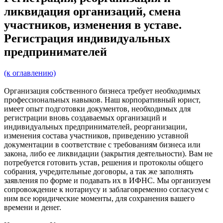
ликвидация организаций, смена
участников, изменения в уставе.
Регистрация индивидуальных
предпринимателей
(к оглавлению)
Организация собственного бизнеса требует необходимых
профессиональных навыков. Наш корпоративный юрист,
имеет опыт подготовки документов, необходимых для
регистрации вновь создаваемых организаций и
индивидуальных предпринимателей, реорганизации,
изменения состава участников, приведению уставной
документации в соответствие с требованиям бизнеса или
закона, либо ее ликвидации (закрытия деятельности). Вам не
потребуется готовить устав, решения и протоколы общего
собрания, учредительные договоры, а так же заполнять
заявления по форме и подавать их в ИФНС. Мы организуем
сопровождение к нотариусу и заблаговременно согласуем с
ним все юридические моменты, для сохранения вашего
времени и денег.