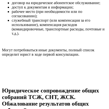
договор на юридическое абонентское обслуживание;
доступ к документам и информации;
рабочее место (при необходимости или по
согласованию);
служебный транспорт (или компенсация за его
использование), компенсация расходов
(командировочные, транспортные расходы, почтовые и
т.д.).
Могут потребоваться иные документы, полный список
определит юрист в ходе первой консультации.
Юридическое сопровождение общих
собраний ТСЖ, СНТ, ЖСК.
Обжалование результатов общих