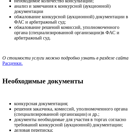
необходимое количество консультаций;
анализ и замечания к конкурсной (аукционной)
документации
обжалование конкурсной (аукционной) документации в
ФАС и арбитражный суд;
обжалование решений комиссий, уполномоченного
органа (специализированной организации)в ФАС и
арбитражный суд.
О стоимости услуги можно подробно узнать в разделе сайта
Расценки.
Необходимые документы
конкурсная документация;
решения заказчика, комиссий, уполномоченного органа
(специализированной организации) и др.;
документы необходимые для участия в торгах согласно
требований конкурсной (аукционной) документации;
деловая переписка;