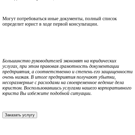
Могут потребоваться иные документы, полный список
определит юрист в ходе первой консультации.
Большинство руководителей экономят на юридических
услугах, при этом правовая грамотность документации
предприятия, а соответственно и степень его защищенности
очень низкая. В итоге предприятия получают убытки,
несоразмерные с расходами на своевременное ведение дела
юристом. Воспользовавшись услугами нашего корпоративного
юриста Вы избежите подобной ситуации
.