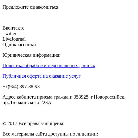
Предложите ознакомиться
Вконтакте
Twitter
LiveJournal
Одноклассники
Юридическая информация:
Политика обработки персональных данных
Публичная оферта на оказание услуг
+7(964) 897-88-93
Адрес кабинета приема граждан: 353925, г.Новороссийск,
пр.Дзержинского 223А
© 2017 Все права защищены
Все материалы сайта доступны по лицензии: