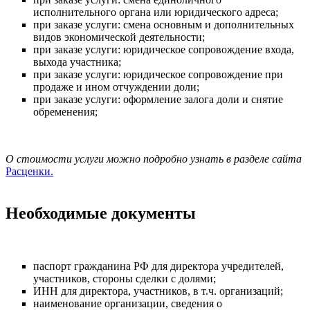
исполнительного органа или юридического адреса;
при заказе услуги: смена основным и дополнительных
видов экономической деятельности;
при заказе услуги: юридическое сопровождение входа,
выхода участника;
при заказе услуги: юридическое сопровождение при
продаже и ином отчуждении доли;
при заказе услуги: оформление залога доли и снятие
обременения;
О стоимости услуги можно подробно узнать в разделе сайта
Расценки.
Необходимые документы
паспорт гражданина РФ для директора учредителей,
участников, стороны сделки с долями;
ИНН для директора, участников, в т.ч. организаций;
наименование организации, сведения о