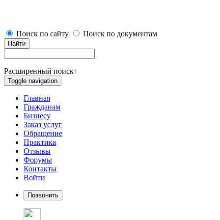
Поиск по сайту
Поиск по документам
Найти
Расширенный поиск
+
Toggle navigation
Главная
Гражданам
Бизнесу
Заказ услуг
Обращение
Практика
Отзывы
Форумы
Контакты
Войти