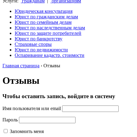
Услуги:
гражданам
|
организациям
Юридическая консультация
Юрист по гражданским делам
Юрист по семейным делам
Юрист по наследственным делам
Юрист по защите потребителей
Юрист по банкротству
Страховые споры
Юрист по недвижимости
Оспаривание кадастр. стоимости
Главная страница
›
Отзывы
Отзывы
Чтобы оставить запись, войдите в систему
Имя пользователя или email
Пароль
Запомнить меня