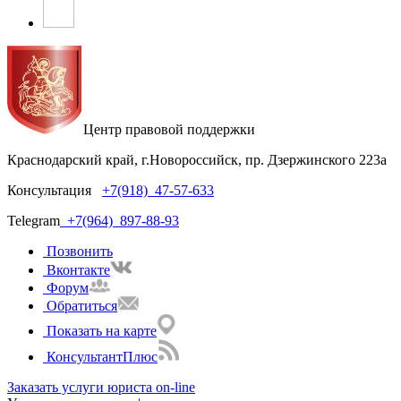
Центр правовой поддержки
Краснодарский край, г.Новороссийск, пр. Дзержинского 223а
Консультация
+7(918)
47-57-633
Telegram
+7(964)
897-88-93
Позвонить
Вконтакте
Форум
Обратиться
Показать на карте
КонсультантПлюс
Заказать услуги юриста on-line