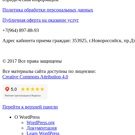
Политика обработки персональных данных
Публичная оферта на оказание услуг
+7(964) 897-88-93
Адрес кабинета приема граждан: 353925, г.Новороссийск, пр.
© 2017 Все права защищены
Все материалы сайта доступны по лицензии:
Creative Commons Attribution 4.0
Перейти к верхней панели
О WordPress
WordPress.org
Документация
Learn WordPress