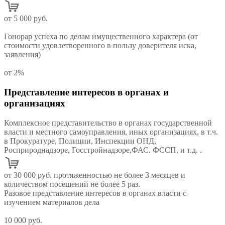
от 5 000 руб.
Гонорар успеха по делам имущественного характера (от
стоимости удовлетворенного в пользу доверителя иска,
заявления)
от 2%
Представление интересов в органах и
организациях
Комплексное представительство в органах государственной
власти и местного самоуправления, иных организациях, в т.ч.
в Прокуратуре, Полиции, Инспекции ОНД,
Росприроднадзоре, Госстройнадзоре,ФАС. ФССП, и т.д. .
от 30 000 руб. протяженностью не более 3 месяцев и
количеством посещений не более 5 раз.
Разовое представление интересов в органах власти с
изучением материалов дела
10 000 руб.