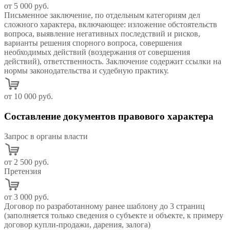
от 5 000 руб.
Письменное заключение, по отдельным категориям дел
сложного характера, включающее: изложение обстоятельств
вопроса, выявление негативных последствий и рисков,
варианты решения спорного вопроса, совершения
необходимых действий (воздержания от совершения
действий), ответственность. Заключение содержит ссылки на
нормы законодательства и судебную практику.
от 10 000 руб.
Составление документов правового характера
Запрос в органы власти
от 2 500 руб.
Претензия
от 3 000 руб.
Договор по разработанному ранее шаблону до 3 страниц
(заполняется только сведения о субъекте и объекте, к примеру
договор купли-продажи, дарения, залога)