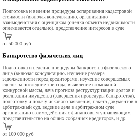
Подготовка и ведение процедуры оспаривания кадастровой
стоимости (включая консультацию, организацию
взаимодействия с оценщиком (оценка объекта недвижимости
оплачивается отдельно), представление интересов в суде.
от 50 000 руб
Банкротство физических лиц
Подготовка и ведение процедуры банкротства физического
лица (включая консультацию, изучение размера
задолженности перед кредиторами, изучение совершаемых
сделок за последние три года, выявление возможной
конкурсной массы, дача прогноза реструктуризации долгов и
реализации имущества (завершения процедуры банкротства),
подготовку и подачу искового заявления, пакета документов в
арбитражный суд, ведение дела в арбитражном суде,
организацию взаимодействия с финансовым управляющим
представительство на общих собраниях кредиторов, и др.
от 100 000 руб