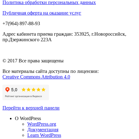
Политика обработки персональных данных
Публичная оферта на оказание услуг
+7(964) 897-88-93
Адрес кабинета приема граждан: 353925, г.Новороссийск,
пр.Дзержинского 223А
© 2017 Все права защищены
Все материалы сайта доступны по лицензии:
Creative Commons Attribution 4.0
Перейти к верхней панели
О WordPress
WordPress.org
Документация
Learn WordPress