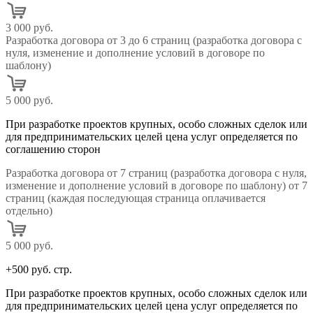
3 000 руб.
Разработка договора от 3 до 6 страниц (разработка договора с
нуля, изменение и дополнение условий в договоре по
шаблону)
5 000 руб.
При разработке проектов крупных, особо сложных сделок или
для предпринимательских целей цена услуг определяется по
соглашению сторон
Разработка договора от 7 страниц (разработка договора с нуля,
изменение и дополнение условий в договоре по шаблону) от 7
страниц (каждая последующая страница оплачивается
отдельно)
5 000 руб.
+500 руб. стр.
При разработке проектов крупных, особо сложных сделок или
для предпринимательских целей цена услуг определяется по