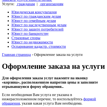
Услуги:
гражданам
|
организациям
Юридическая консультация
Юрист по гражданским делам
Юрист по семейным делам
Юрист по наследственным делам
Юрист по защите потребителей
Юрист по банкротству
Страховые споры
Юрист по недвижимости
Оспаривание кадастр. стоимости
Главная страница
›
Оформление заказа на услуги
Оформление заказа на услуги
Для оформления заказа услуг нажмите на иконку
«корзина», расположенную напротив цены и заполните
отрывавшуюся форму обращения..
Если необходимая Вам услуга не указана в
нижерасположенном перечне, то воспользуйтесь
формой
обращения
, указав какая услуга Вам необходима.