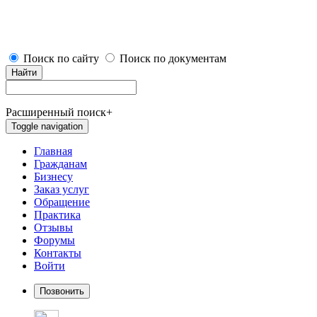
Поиск по сайту
Поиск по документам
Найти
Расширенный поиск
+
Toggle navigation
Главная
Гражданам
Бизнесу
Заказ услуг
Обращение
Практика
Отзывы
Форумы
Контакты
Войти