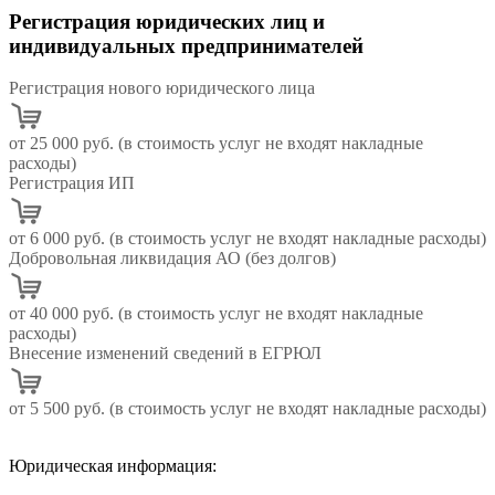
Регистрация юридических лиц и
индивидуальных предпринимателей
Регистрация нового юридического лица
от 25 000 руб. (в стоимость услуг не входят накладные
расходы)
Регистрация ИП
от 6 000 руб. (в стоимость услуг не входят накладные расходы)
Добровольная ликвидация АО (без долгов)
от 40 000 руб. (в стоимость услуг не входят накладные
расходы)
Внесение изменений сведений в ЕГРЮЛ
от 5 500 руб. (в стоимость услуг не входят накладные расходы)
Юридическая информация: