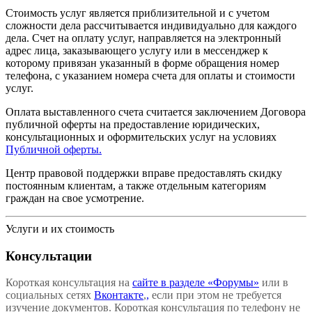
Стоимость услуг является приблизительной и с учетом
сложности дела рассчитывается индивидуально для каждого
дела. Счет на оплату услуг, направляется на электронный
адрес лица, заказывающего услугу или в мессенджер к
которому привязан указанный в форме обращения номер
телефона, с указанием номера счета для оплаты и стоимости
услуг.
Оплата выставленного счета считается заключением Договора
публичной оферты на предоставление юридических,
консультационных и оформительских услуг на условиях
Публичной оферты.
Центр правовой поддержки вправе предоставлять скидку
постоянным клиентам, а также отдельным категориям
граждан на свое усмотрение.
Услуги и их стоимость
Консультации
Короткая консультация на
сайте в разделе «Форумы»
или в
социальных сетях
Вконтакте
,
,
если при этом не требуется
изучение документов. Короткая консультация по телефону не