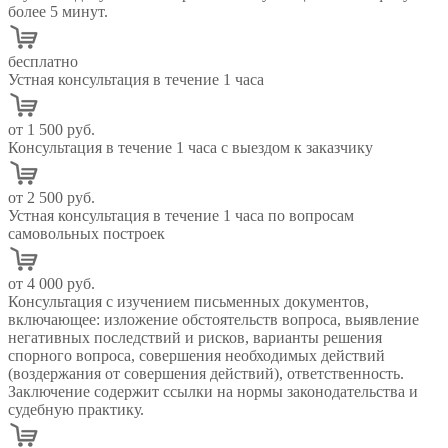
более 5 минут.
бесплатно
Устная консультация в течение 1 часа
от 1 500 руб.
Консультация в течение 1 часа с выездом к заказчику
от 2 500 руб.
Устная консультация в течение 1 часа по вопросам
самовольных построек
от 4 000 руб.
Консультация с изучением письменных документов,
включающее: изложение обстоятельств вопроса, выявление
негативных последствий и рисков, варианты решения
спорного вопроса, совершения необходимых действий
(воздержания от совершения действий), ответственность.
Заключение содержит ссылки на нормы законодательства и
судебную практику.