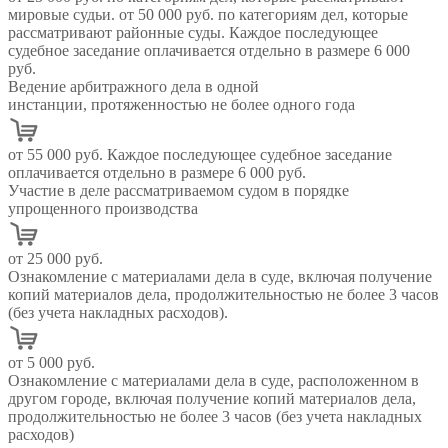
мировые судьи. от 50 000 руб. по категориям дел, которые
рассматривают районные суды. Каждое последующее
судебное заседание оплачивается отдельно в размере 6 000
руб.
Ведение арбитражного дела в одной
инстанции, протяженностью не более одного года
от 55 000 руб. Каждое последующее судебное заседание
оплачивается отдельно в размере 6 000 руб.
Участие в деле рассматриваемом судом в порядке
упрощенного производства
от 25 000 руб.
Ознакомление с материалами дела в суде, включая получение
копий материалов дела, продолжительностью не более 3 часов
(без учета накладных расходов).
от 5 000 руб.
Ознакомление с материалами дела в суде, расположенном в
другом городе, включая получение копий материалов дела,
продолжительностью не более 3 часов (без учета накладных
расходов)