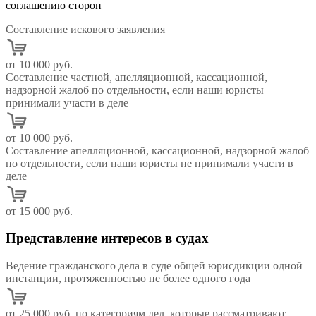
соглашению сторон
Составление искового заявления
от 10 000 руб.
Составление частной, апелляционной, кассационной,
надзорной жалоб по отдельности, если наши юристы
принимали участи в деле
от 10 000 руб.
Составление апелляционной, кассационной, надзорной жалоб
по отдельности, если наши юристы не принимали участи в
деле
от 15 000 руб.
Представление интересов в судах
Ведение гражданского дела в суде общей юрисдикции одной
инстанции, протяженностью не более одного года
от 25 000 руб. по категориям дел, которые рассматривают