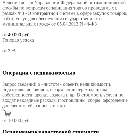
Ведение дела в Управлении Федеральной антимонопольной
службы по вопросам оспаривания торгов проводимых в
рамках ФЗ «О контрактной системе в сфере закупок товаров,
работ, услуг для обеспечения государственных и
муниципальных нужд» от 05.04.2013 N 44-ФЗ
от 40 000 руб.
Гонорар успеха
от 2 %
Операции с недвижимостью
Запрос сведений о «чистоте» объекта недвижимости,
подготовка договоров, оформление перехода права
собственности, аренды, залога и др. В стоимость услуги не
входят накладные расходы (госпошлины, сборы, оформление
доверенностей, запросы и т.д.).
от 10 000 руб
Оспаривание кадастровой стоимости