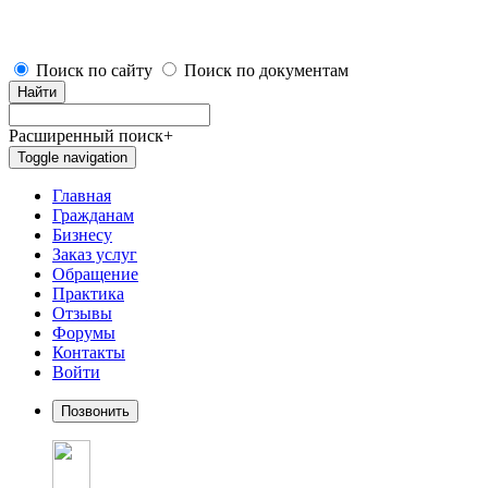
Поиск по сайту
Поиск по документам
Найти
Расширенный поиск
+
Toggle navigation
Главная
Гражданам
Бизнесу
Заказ услуг
Обращение
Практика
Отзывы
Форумы
Контакты
Войти