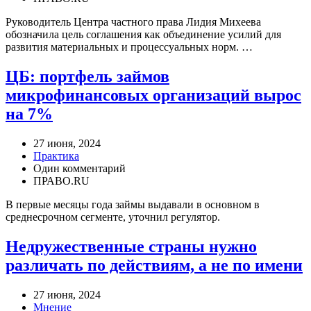
Руководитель Центра частного права Лидия Михеева
обозначила цель соглашения как объединение усилий для
развития материальных и процессуальных норм. …
ЦБ: портфель займов
микрофинансовых организаций вырос
на 7%
27 июня, 2024
Практика
Один комментарий
ПРАВО.RU
В первые месяцы года займы выдавали в основном в
среднесрочном сегменте, уточнил регулятор.
Недружественные страны нужно
различать по действиям, а не по имени
27 июня, 2024
Мнение