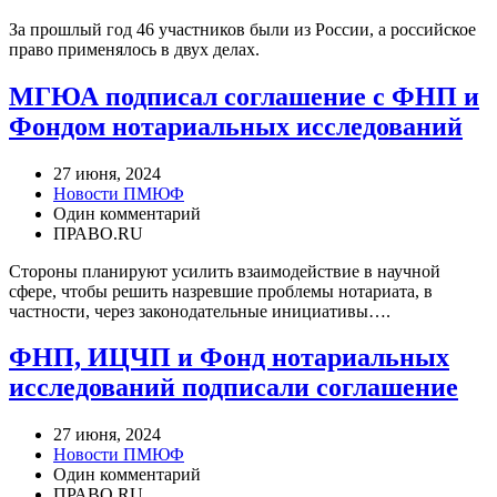
За прошлый год 46 участников были из России, а российское
право применялось в двух делах.
МГЮА подписал соглашение с ФНП и
Фондом нотариальных исследований
27 июня, 2024
Новости ПМЮФ
Один комментарий
ПРАВО.RU
Стороны планируют усилить взаимодействие в научной
сфере, чтобы решить назревшие проблемы нотариата, в
частности, через законодательные инициативы….
ФНП, ИЦЧП и Фонд нотариальных
исследований подписали соглашение
27 июня, 2024
Новости ПМЮФ
Один комментарий
ПРАВО.RU