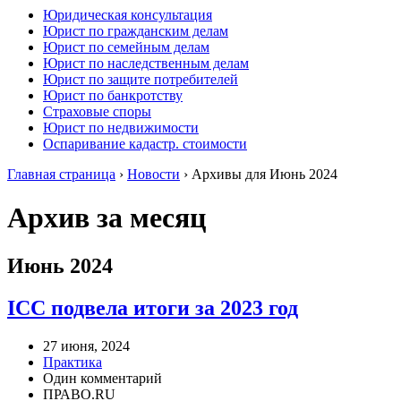
Юридическая консультация
Юрист по гражданским делам
Юрист по семейным делам
Юрист по наследственным делам
Юрист по защите потребителей
Юрист по банкротству
Страховые споры
Юрист по недвижимости
Оспаривание кадастр. стоимости
Главная страница
›
Новости
›
Архивы для Июнь 2024
Архив за месяц
Июнь 2024
ICC подвела итоги за 2023 год
27 июня, 2024
Практика
Один комментарий
ПРАВО.RU