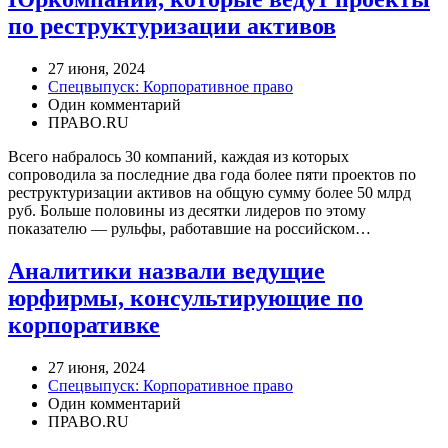
по реструктуризации активов
27 июня, 2024
Спецвыпуск: Корпоративное право
Один комментарий
ПРАВО.RU
Всего набралось 30 компаний, каждая из которых
сопроводила за последние два года более пяти проектов по
реструктуризации активов на общую сумму более 50 млрд
руб. Больше половины из десятки лидеров по этому
показателю — рульфы, работавшие на российском…
Аналитики назвали ведущие
юрфирмы, консультирующие по
корпоративке
27 июня, 2024
Спецвыпуск: Корпоративное право
Один комментарий
ПРАВО.RU