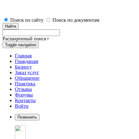
Поиск по сайту
Поиск по документам
Найти
Расширенный поиск
+
Toggle navigation
Главная
Гражданам
Бизнесу
Заказ услуг
Обращение
Практика
Отзывы
Форумы
Контакты
Войти