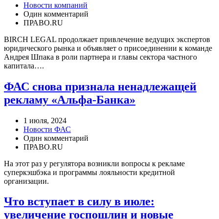
Новости компаний
Один комментарий
ПРАВО.RU
BIRCH LEGAL продолжает привлечение ведущих экспертов
юридического рынка и объявляет о присоединении к команде
Андрея Шпака в роли партнера и главы сектора частного
капитала….
ФАС снова признала ненадлежащей
рекламу «Альфа-Банка»
1 июля, 2024
Новости ФАС
Один комментарий
ПРАВО.RU
На этот раз у регулятора возникли вопросы к рекламе
суперкэшбэка и программы лояльности кредитной
организации.
Что вступает в силу в июле:
увеличение госпошлин и новые