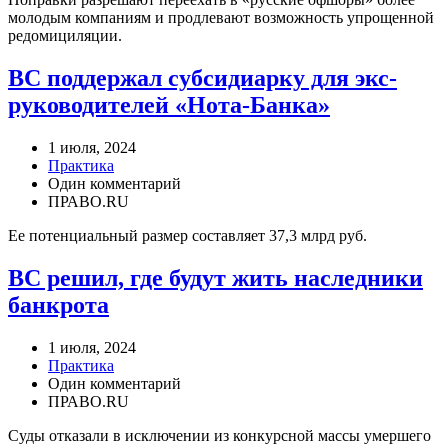
молодым компаниям и продлевают возможность упрощенной
редомициляции.
ВС поддержал субсидиарку для экс-
руководителей «Нота-Банка»
1 июля, 2024
Практика
Один комментарий
ПРАВО.RU
Ее потенциальный размер составляет 37,3 млрд руб.
ВС решил, где будут жить наследники
банкрота
1 июля, 2024
Практика
Один комментарий
ПРАВО.RU
Суды отказали в исключении из конкурсной массы умершего