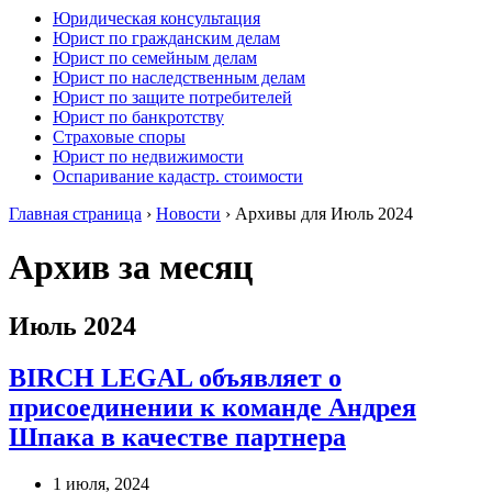
Юридическая консультация
Юрист по гражданским делам
Юрист по семейным делам
Юрист по наследственным делам
Юрист по защите потребителей
Юрист по банкротству
Страховые споры
Юрист по недвижимости
Оспаривание кадастр. стоимости
Главная страница
›
Новости
›
Архивы для Июль 2024
Архив за месяц
Июль 2024
BIRCH LEGAL объявляет о
присоединении к команде Андрея
Шпака в качестве партнера
1 июля, 2024