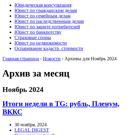
Юридическая консультация
Юрист по гражданским делам
Юрист по семейным делам
Юрист по наследственным делам
Юрист по защите потребителей
Юрист по банкротству
Страховые споры
Юрист по недвижимости
Оспаривание кадастр. стоимости
Главная страница
›
Новости
›
Архивы для Ноябрь 2024
Архив за месяц
Ноябрь 2024
Итоги недели в TG: рубль, Пленум,
ВККС
30 ноября, 2024
LEGAL DIGEST