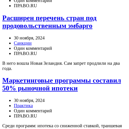
Один комментарий
ПРАВО.RU
Расширен перечень стран под
продовольственным эмбарго
30 ноября, 2024
Санкции
Один комментарий
ПРАВО.RU
В него вошла Новая Зеландия. Сам запрет продлили на два
года.
Маркетинговые программы составил
50% рыночной ипотеки
30 ноября, 2024
Практика
Один комментарий
ПРАВО.RU
Среди программ: ипотека со сниженной ставкой, траншевая