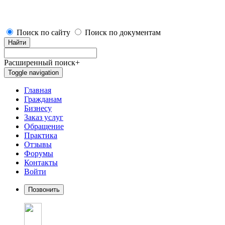
Поиск по сайту
Поиск по документам
Найти
Расширенный поиск
+
Toggle navigation
Главная
Гражданам
Бизнесу
Заказ услуг
Обращение
Практика
Отзывы
Форумы
Контакты
Войти