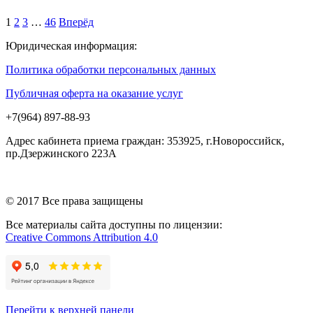
1
2
3
…
46
Вперёд
Юридическая информация:
Политика обработки персональных данных
Публичная оферта на оказание услуг
+7(964) 897-88-93
Адрес кабинета приема граждан: 353925, г.Новороссийск,
пр.Дзержинского 223А
© 2017 Все права защищены
Все материалы сайта доступны по лицензии:
Creative Commons Attribution 4.0
Перейти к верхней панели