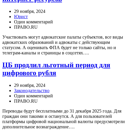
29 ноября, 2024
Юрист
Один комментарий
ПРАВО.RU
Участвовать могут адвокатские палаты субъектов, все виды
адвокатских образований и адвокаты с действующим
статусом. А оценивать ФПА будет не только сайты, но и
телеграм-каналы и страницы в соцсетях….
ЦБ продлил льготный период для
цифрового рубля
29 ноября, 2024
Законодательство
Один комментарий
ПРАВО.RU
Переводы будут бесплатными до 31 декабря 2025 года. Для
граждан они такими и останутся. А для пользователей
платформы цифровой национальной валюты предусмотрели
дополнительное вознаграждение….