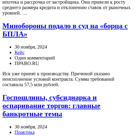
ипотека и рассрочка от застройщика. Они привели к росту
среднего размера кредита и отклонению ставок от рыночных
уровней. …
Минобороны подало в суд на «борца с
БПЛА»
30 ноября, 2024
Кейс
Один комментарий
ПРАВО.RU
Иск уже принят к производству. Причиной указано
неисполнение условий контракта. Сумма требований
составила 57,5 млн рублей.
Госпошлины, субсидиарка и
оспаривание торгов: главные
банкротные темы
30 ноября, 2024
Практика