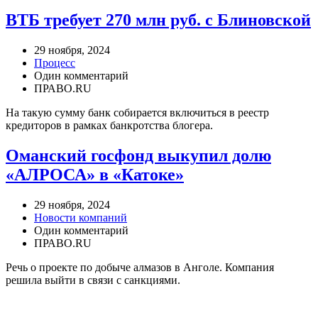
ВТБ требует 270 млн руб. с Блиновской
29 ноября, 2024
Процесс
Один комментарий
ПРАВО.RU
На такую сумму банк собирается включиться в реестр
кредиторов в рамках банкротства блогера.
Оманский госфонд выкупил долю
«АЛРОСА» в «Катоке»
29 ноября, 2024
Новости компаний
Один комментарий
ПРАВО.RU
Речь о проекте по добыче алмазов в Анголе. Компания
решила выйти в связи с санкциями.