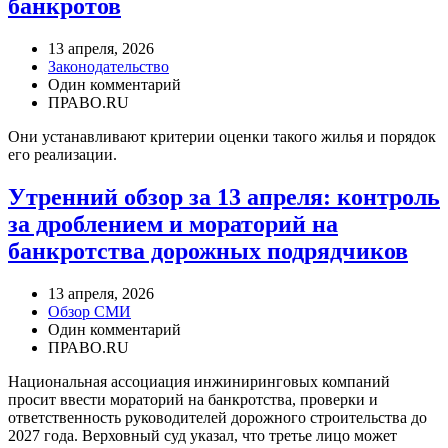
банкротов
13 апреля, 2026
Законодательство
Один комментарий
ПРАВО.RU
Они устанавливают критерии оценки такого жилья и порядок
его реализации.
Утренний обзор за 13 апреля: контроль
за дроблением и мораторий на
банкротства дорожных подрядчиков
13 апреля, 2026
Обзор СМИ
Один комментарий
ПРАВО.RU
Национальная ассоциация инжиниринговых компаний
просит ввести мораторий на банкротства, проверки и
ответственность руководителей дорожного строительства до
2027 года. Верховный суд указал, что третье лицо может