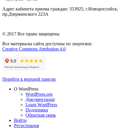
Адрес кабинета приема граждан: 353925, г.Новороссийск,
пр.Дзержинского 223А
© 2017 Все права защищены
Все материалы сайта доступны по лицензии:
Creative Commons Attribution 4.0
Перейти к верхней панели
О WordPress
WordPress.org
Документация
Learn WordPress
Поддержка
Обратная связь
Войти
Регистрация