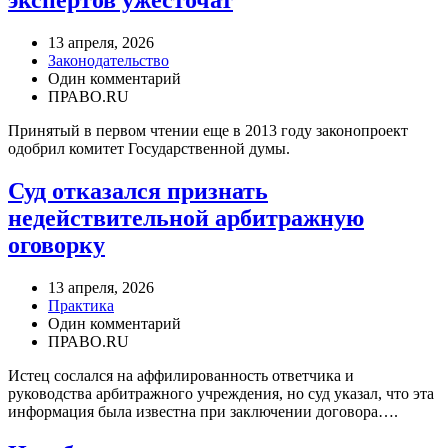
экспертов ужесточат
13 апреля, 2026
Законодательство
Один комментарий
ПРАВО.RU
Принятый в первом чтении еще в 2013 году законопроект
одобрил комитет Государственной думы.
Суд отказался признать
недействительной арбитражную
оговорку
13 апреля, 2026
Практика
Один комментарий
ПРАВО.RU
Истец сослался на аффилированность ответчика и
руководства арбитражного учреждения, но суд указал, что эта
информация была известна при заключении договора….