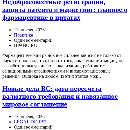
Недобросовестные регистрации,
защита патента и маркетинг: главное о
фармацевтике в цитатах
13 апреля, 2026
Практика
Один комментарий
ПРАВО.RU
Фармацевтический рынок все сильнее зависит не только от
науки и производства, но и от того, как компании защищают
разработки, выстраивают локализацию, работают с
санкционными ограничениями и внедряют цифровые
решения. Ошибка на любом из этих этапов мож…
Новые дела ВС: дата пересчета
валютного требования и навязанное
мировое соглашение
13 апреля, 2026
LEGAL DIGEST
Один комментарий