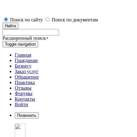
Поиск по сайту
Поиск по документам
Найти
Расширенный поиск
+
Toggle navigation
Главная
Гражданам
Бизнесу
Заказ услуг
Обращение
Практика
Отзывы
Форумы
Контакты
Войти