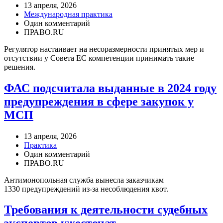
13 апреля, 2026
Международная практика
Один комментарий
ПРАВО.RU
Регулятор настаивает на несоразмерности принятых мер и
отсутствии у Совета ЕС компетенции принимать такие
решения.
ФАС подсчитала выданные в 2024 году
предупреждения в сфере закупок у
МСП
13 апреля, 2026
Практика
Один комментарий
ПРАВО.RU
Антимонопольная служба вынесла заказчикам
1330 предупреждений из-за несоблюдения квот.
Требования к деятельности судебных