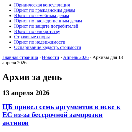
Юридическая консультация
Юрист по гражданским делам
Юрист по семейным делам
Юрист по наследственным делам
Юрист по защите потребителей
Юрист по банкротству
Страховые споры
Юрист по недвижимости
Оспаривание кадастр. стоимости
Главная страница
›
Новости
›
Апрель 2026
›
Архивы для 13
апреля 2026
Архив за день
13 апреля 2026
ЦБ привел семь аргументов в иске к
ЕС из-за бессрочной заморозки
активов