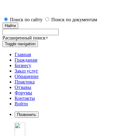
Поиск по сайту
Поиск по документам
Найти
Расширенный поиск
+
Toggle navigation
Главная
Гражданам
Бизнесу
Заказ услуг
Обращение
Практика
Отзывы
Форумы
Контакты
Войти