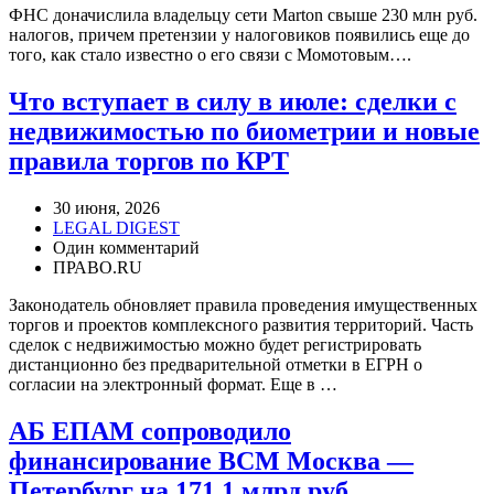
ФНС доначислила владельцу сети Marton свыше 230 млн руб.
налогов, причем претензии у налоговиков появились еще до
того, как стало известно о его связи с Момотовым….
Что вступает в силу в июле: сделки с
недвижимостью по биометрии и новые
правила торгов по КРТ
30 июня, 2026
LEGAL DIGEST
Один комментарий
ПРАВО.RU
Законодатель обновляет правила проведения имущественных
торгов и проектов комплексного развития территорий. Часть
сделок с недвижимостью можно будет регистрировать
дистанционно без предварительной отметки в ЕГРН о
согласии на электронный формат. Еще в …
АБ ЕПАМ сопроводило
финансирование ВСМ Москва —
Петербург на 171,1 млрд руб.