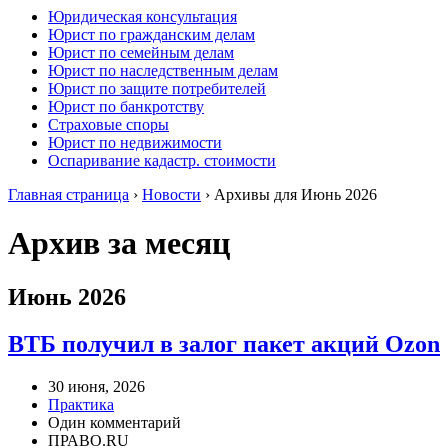
Юридическая консультация
Юрист по гражданским делам
Юрист по семейным делам
Юрист по наследственным делам
Юрист по защите потребителей
Юрист по банкротству
Страховые споры
Юрист по недвижимости
Оспаривание кадастр. стоимости
Главная страница
›
Новости
›
Архивы для Июнь 2026
Архив за месяц
Июнь 2026
ВТБ получил в залог пакет акций Ozon
30 июня, 2026
Практика
Один комментарий
ПРАВО.RU