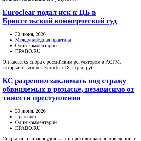
Euroclear подал иск к ЦБ в
Брюссельский коммерческий суд
30 июня, 2026
Международная практика
Один комментарий
ПРАВО.RU
Он касается спора с российским регулятором в АСГМ,
который взыскал с Euroclear 18,1 трлн руб.
КС разрешил заключать под стражу
обвиняемых в розыске, независимо от
тяжести преступления
30 июня, 2026
Практика
Один комментарий
ПРАВО.RU
Сокрытие от правосудия — это противоправное поведение, и