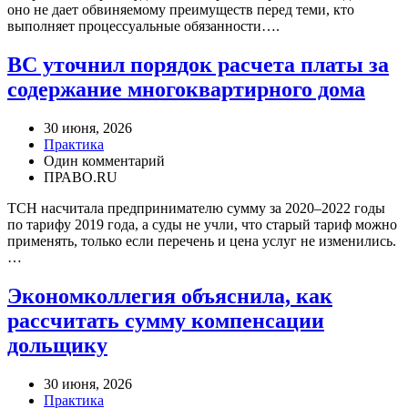
оно не дает обвиняемому преимуществ перед теми, кто
выполняет процессуальные обязанности….
ВС уточнил порядок расчета платы за
содержание многоквартирного дома
30 июня, 2026
Практика
Один комментарий
ПРАВО.RU
ТСН насчитала предпринимателю сумму за 2020–2022 годы
по тарифу 2019 года, а суды не учли, что старый тариф можно
применять, только если перечень и цена услуг не изменились.
…
Экономколлегия объяснила, как
рассчитать сумму компенсации
дольщику
30 июня, 2026
Практика