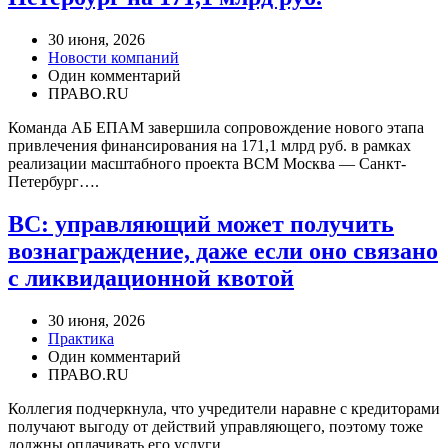
30 июня, 2026
Новости компаний
Один комментарий
ПРАВО.RU
Команда АБ ЕПАМ завершила сопровождение нового этапа
привлечения финансирования на 171,1 млрд руб. в рамках
реализации масштабного проекта ВСМ Москва — Санкт-
Петербург….
ВС: управляющий может получить
вознаграждение, даже если оно связано
с ликвидационной квотой
30 июня, 2026
Практика
Один комментарий
ПРАВО.RU
Коллегия подчеркнула, что учредители наравне с кредиторами
получают выгоду от действий управляющего, поэтому тоже
должны оплачивать его услуги….