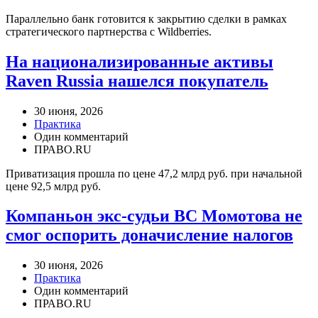
Параллельно банк готовится к закрытию сделки в рамках
стратегического партнерства с Wildberries.
На национализированные активы
Raven Russia нашелся покупатель
30 июня, 2026
Практика
Один комментарий
ПРАВО.RU
Приватизация прошла по цене 47,2 млрд руб. при начальной
цене 92,5 млрд руб.
Компаньон экс-судьи ВС Момотова не
смог оспорить доначисление налогов
30 июня, 2026
Практика
Один комментарий
ПРАВО.RU