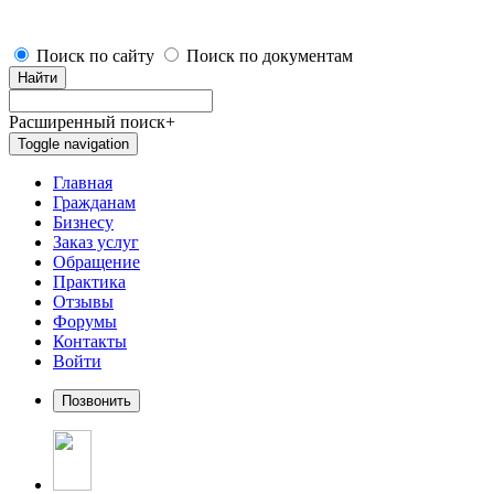
Поиск по сайту
Поиск по документам
Найти
Расширенный поиск
+
Toggle navigation
Главная
Гражданам
Бизнесу
Заказ услуг
Обращение
Практика
Отзывы
Форумы
Контакты
Войти