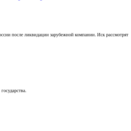
оссии после ликвидации зарубежной компании. Иск рассмотрят
 государства.