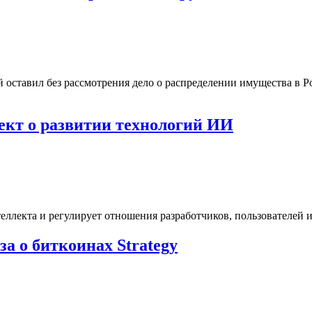
оставил без рассмотрения дело о распределении имущества в Р
ект о развитии технологий ИИ
ллекта и регулирует отношения разработчиков, пользователей и
за о биткоинах Strategy