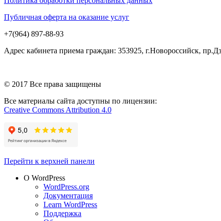
Политика обработки персональных данных
Публичная оферта на оказание услуг
+7(964) 897-88-93
Адрес кабинета приема граждан: 353925, г.Новороссийск, пр.
© 2017 Все права защищены
Все материалы сайта доступны по лицензии:
Creative Commons Attribution 4.0
Перейти к верхней панели
О WordPress
WordPress.org
Документация
Learn WordPress
Поддержка