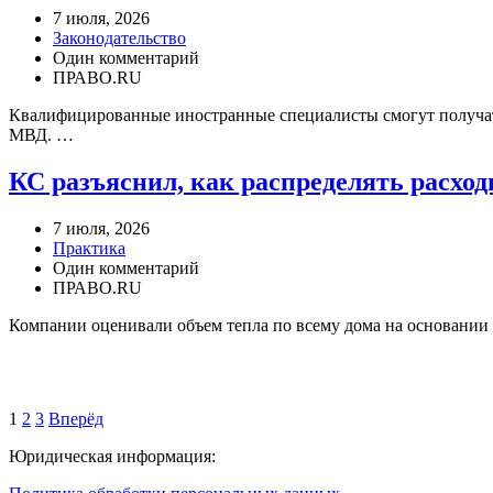
7 июля, 2026
Законодательство
Один комментарий
ПРАВО.RU
Квалифицированные иностранные специалисты смогут получать
МВД. …
КС разъяснил, как распределять расхо
7 июля, 2026
Практика
Один комментарий
ПРАВО.RU
Компании оценивали объем тепла по всему дома на основании п
1
2
3
Вперёд
Юридическая информация: