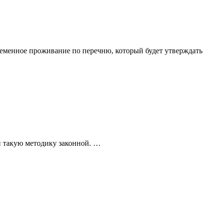
еменное проживание по перечню, который будет утверждать
и такую методику законной. …