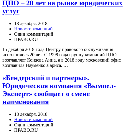
ЦПО – 20 лет на рынке юридических
услуг
18 декабря, 2018
Новости компаний
Один комментарий
ПРАВО.RU
15 декабря 2018 года Центру правового обслуживания
исполнилось 20 лет. С 1998 года группу компаний ЦПО
возглавляет Коняева Анна, а в 2018 году московский офис
возглавила Науменко Лариса. …
«Бендерский и партнеры».
Юридическая компания «Вымпел-
Эксперт» сообщает о смене
наименования
18 декабря, 2018
Новости компаний
Один комментарий
ПРАВО.RU