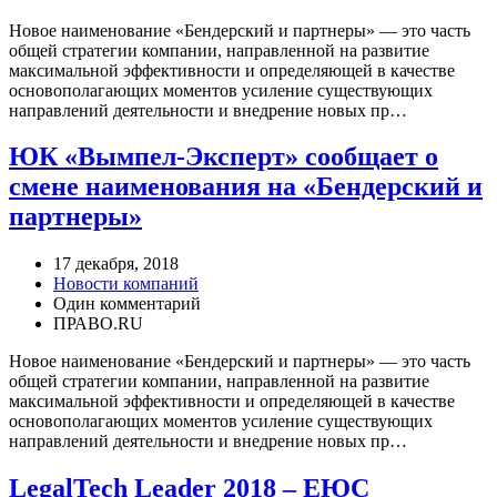
Новое наименование «Бендерский и партнеры» — это часть
общей стратегии компании, направленной на развитие
максимальной эффективности и определяющей в качестве
основополагающих моментов усиление существующих
направлений деятельности и внедрение новых пр…
ЮК «Вымпел-Эксперт» сообщает о
смене наименования на «Бендерский и
партнеры»
17 декабря, 2018
Новости компаний
Один комментарий
ПРАВО.RU
Новое наименование «Бендерский и партнеры» — это часть
общей стратегии компании, направленной на развитие
максимальной эффективности и определяющей в качестве
основополагающих моментов усиление существующих
направлений деятельности и внедрение новых пр…
LegalTech Leader 2018 – ЕЮС