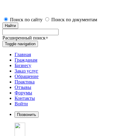
Поиск по сайту
Поиск по документам
Найти
Расширенный поиск
+
Toggle navigation
Главная
Гражданам
Бизнесу
Заказ услуг
Обращение
Практика
Отзывы
Форумы
Контакты
Войти