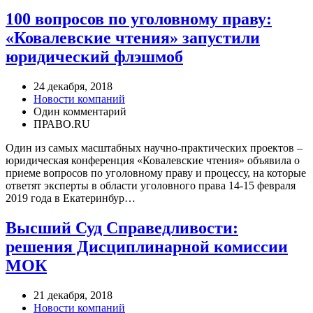
100 вопросов по уголовному праву:
«Ковалевские чтения» запустили
юридический флэшмоб
24 декабря, 2018
Новости компаний
Один комментарий
ПРАВО.RU
Один из самых масштабных научно-практических проектов –
юридическая конференция «Ковалевские чтения» объявила о
приеме вопросов по уголовному праву и процессу, на которые
ответят эксперты в области уголовного права 14-15 февраля
2019 года в Екатеринбур…
Высший Суд Справедливости:
решения Дисциплинарной комиссии
МОК
21 декабря, 2018
Новости компаний