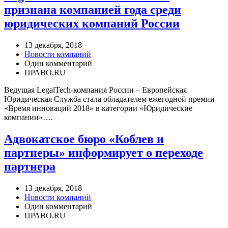
признана компанией года среди
юридических компаний России
13 декабря, 2018
Новости компаний
Один комментарий
ПРАВО.RU
Ведущая LegalTech-компания России – Европейская
Юридическая Служба стала обладателем ежегодной премии
«Время инноваций 2018» в категории «Юридические
компании»….
Адвокатское бюро «Коблев и
партнеры» информирует о переходе
партнера
13 декабря, 2018
Новости компаний
Один комментарий
ПРАВО.RU