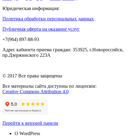
Юридическая информация:
Политика обработки персональных данных
Публичная оферта на оказание услуг
+7(964) 897-88-93
Адрес кабинета приема граждан: 353925, г.Новороссийск,
пр.Дзержинского 223А
© 2017 Все права защищены
Все материалы сайта доступны по лицензии:
Creative Commons Attribution 4.0
Перейти к верхней панели
О WordPress