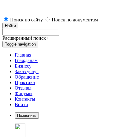
Поиск по сайту
Поиск по документам
Найти
Расширенный поиск
+
Toggle navigation
Главная
Гражданам
Бизнесу
Заказ услуг
Обращение
Практика
Отзывы
Форумы
Контакты
Войти