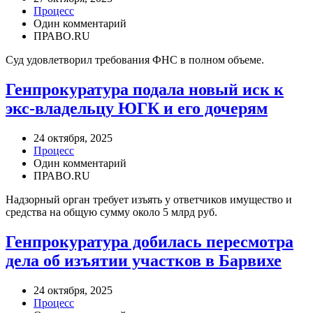
Процесс
Один комментарий
ПРАВО.RU
Суд удовлетворил требования ФНС в полном объеме.
Генпрокуратура подала новый иск к
экс-владельцу ЮГК и его дочерям
24 октября, 2025
Процесс
Один комментарий
ПРАВО.RU
Надзорный орган требует изъять у ответчиков имущество и
средства на общую сумму около 5 млрд руб.
Генпрокуратура добилась пересмотра
дела об изъятии участков в Барвихе
24 октября, 2025
Процесс