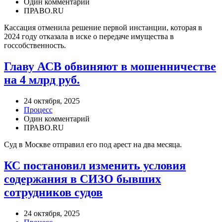
Один комментарий
ПРАВО.RU
Кассация отменила решение первой инстанции, которая в
2024 году отказала в иске о передаче имущества в
госсобственность.
Главу АСВ обвиняют в мошенничестве
на 4 млрд руб.
24 октября, 2025
Процесс
Один комментарий
ПРАВО.RU
Суд в Москве отправил его под арест на два месяца.
КС постановил изменить условия
содержания в СИЗО бывших
сотрудников судов
24 октября, 2025