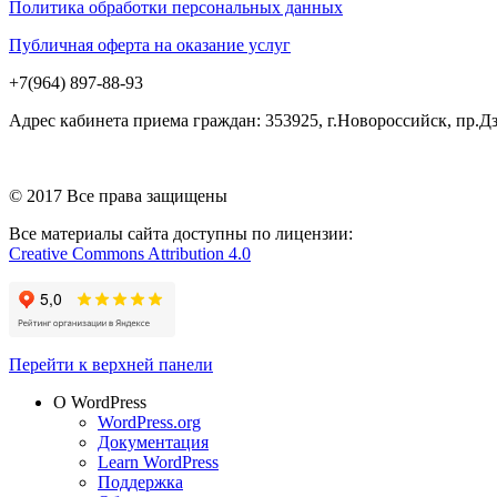
Политика обработки персональных данных
Публичная оферта на оказание услуг
+7(964) 897-88-93
Адрес кабинета приема граждан: 353925, г.Новороссийск, пр.
© 2017 Все права защищены
Все материалы сайта доступны по лицензии:
Creative Commons Attribution 4.0
Перейти к верхней панели
О WordPress
WordPress.org
Документация
Learn WordPress
Поддержка