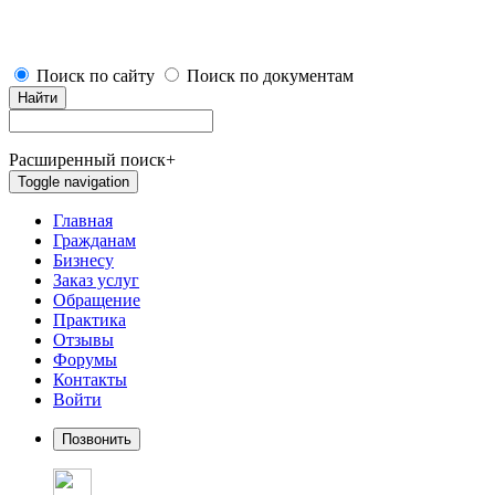
Поиск по сайту
Поиск по документам
Найти
Расширенный поиск
+
Toggle navigation
Главная
Гражданам
Бизнесу
Заказ услуг
Обращение
Практика
Отзывы
Форумы
Контакты
Войти