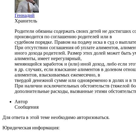
Геннадий
Хранитель
Родители обязаны содержать своих детей не достигших 
производится по соглашению родителей или в
судебном порядке. Правом на подачу иска в суд о выплате
При отсутствии соглашения об уплате алиментов, алименты
иного дохода родителей. Размер этих долей может быть 
алименты, имеет нерегулярный,
меняющийся заработок и (или) иной доход, либо если это
в др. случаях, если взыскание алиментов в долевом отн
алиментов, взыскиваемых ежемесячно, в
твердой денежной сумме или одновременно в долях и в 
При наличии исключительных обстоятельств (тяжелой бол
дополнительные расходы, вызванные этими обстоятельст
Автор
Сообщения
Для ответа в этой теме необходимо авторизоваться.
Юридическая информация: