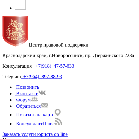
Центр правовой поддержки
Краснодарский край, г.Новороссийск, пр. Дзержинского 223а
Консультация
+7(918)
47-57-633
Telegram
+7(964)
897-88-93
Позвонить
Вконтакте
Форум
Обратиться
Показать на карте
КонсультантПлюс
Заказать услуги юриста on-line