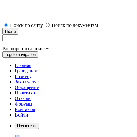
Поиск по сайту
Поиск по документам
Найти
Расширенный поиск
+
Toggle navigation
Главная
Гражданам
Бизнесу
Заказ услуг
Обращение
Практика
Отзывы
Форумы
Контакты
Войти