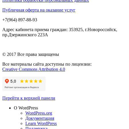
Политика обработки персональных данных
Публичная оферта на оказание услуг
+7(964) 897-88-93
Адрес кабинета приема граждан: 353925, г.Новороссийск,
пр.Дзержинского 223А
© 2017 Все права защищены
Все материалы сайта доступны по лицензии:
Creative Commons Attribution 4.0
Перейти к верхней панели
О WordPress
WordPress.org
Документация
Learn WordPress
Поддержка