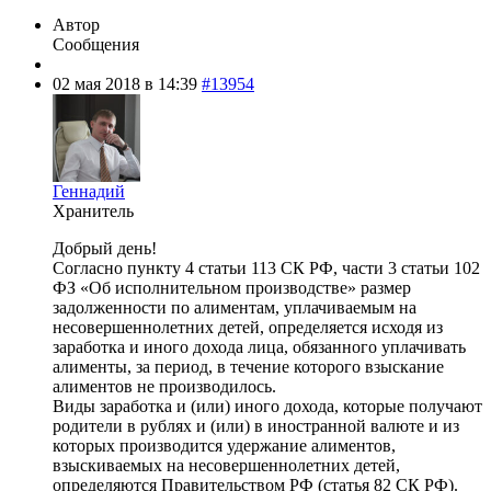
Автор
Сообщения
02 мая 2018 в 14:39
#13954
Геннадий
Хранитель
Добрый день!
Согласно пункту 4 статьи 113 СК РФ, части 3 статьи 102
ФЗ «Об исполнительном производстве» размер
задолженности по алиментам, уплачиваемым на
несовершеннолетних детей, определяется исходя из
заработка и иного дохода лица, обязанного уплачивать
алименты, за период, в течение которого взыскание
алиментов не производилось.
Виды заработка и (или) иного дохода, которые получают
родители в рублях и (или) в иностранной валюте и из
которых производится удержание алиментов,
взыскиваемых на несовершеннолетних детей,
определяются Правительством РФ (статья 82 СК РФ).