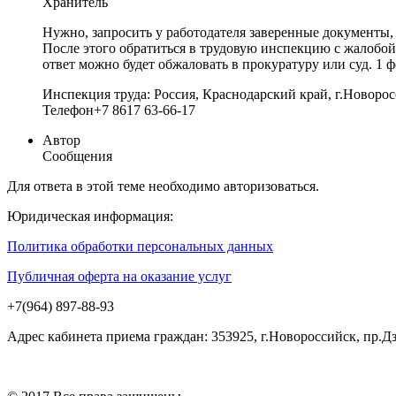
Хранитель
Нужно, запросить у работодателя заверенные документы,
После этого обратиться в трудовую инспекцию с жалобой 
ответ можно будет обжаловать в прокуратуру или суд. 1 
Инспекция труда: Россия, Краснодарский край, г.Новорос
Телефон+7 8617 63‑66-17
Автор
Сообщения
Для ответа в этой теме необходимо авторизоваться.
Юридическая информация:
Политика обработки персональных данных
Публичная оферта на оказание услуг
+7(964) 897-88-93
Адрес кабинета приема граждан: 353925, г.Новороссийск, пр.