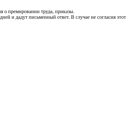
я о премировании труда, приказы.
дней и дадут письменный ответ. В случае не согласия этот