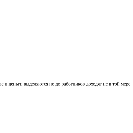
е и деньги выделяются но до работников доходят не в той мере