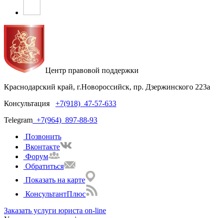
Центр правовой поддержки
Краснодарский край, г.Новороссийск, пр. Дзержинского 223а
Консультация
+7(918)
47-57-633
Telegram
+7(964)
897-88-93
Позвонить
Вконтакте
Форум
Обратиться
Показать на карте
КонсультантПлюс
Заказать услуги юриста on-line