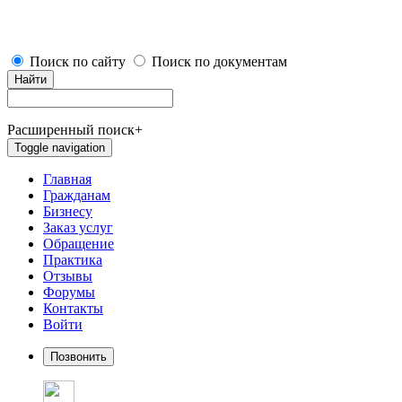
Поиск по сайту
Поиск по документам
Найти
Расширенный поиск
+
Toggle navigation
Главная
Гражданам
Бизнесу
Заказ услуг
Обращение
Практика
Отзывы
Форумы
Контакты
Войти