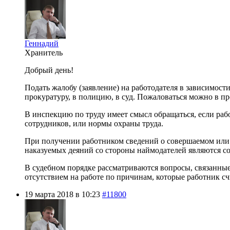
Геннадий
Хранитель
Добрый день!
Подать жалобу (заявление) на работодателя в зависимост
прокуратуру, в полицию, в суд. Пожаловаться можно в п
В инспекцию по труду имеет смысл обращаться, если рабо
сотрудников, или нормы охраны труда.
При получении работником сведений о совершаемом или
наказуемых деяний со стороны наймодателей являются с
В судебном порядке рассматриваются вопросы, связанные
отсутствием на работе по причинам, которые работник сч
19 марта 2018 в 10:23
#11800