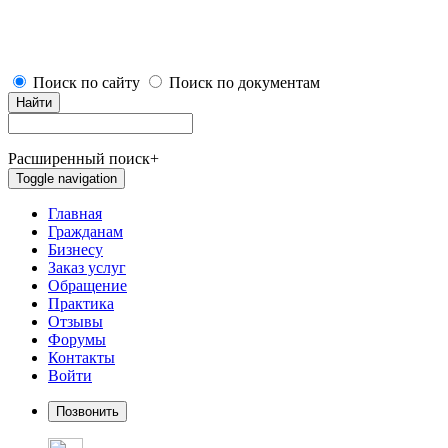
Поиск по сайту
Поиск по документам
Найти
Расширенный поиск
+
Toggle navigation
Главная
Гражданам
Бизнесу
Заказ услуг
Обращение
Практика
Отзывы
Форумы
Контакты
Войти