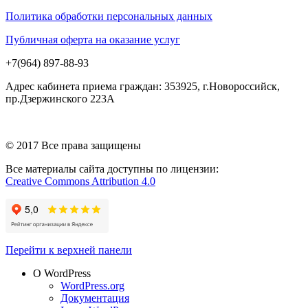
Политика обработки персональных данных
Публичная оферта на оказание услуг
+7(964) 897-88-93
Адрес кабинета приема граждан: 353925, г.Новороссийск,
пр.Дзержинского 223А
© 2017 Все права защищены
Все материалы сайта доступны по лицензии:
Creative Commons Attribution 4.0
Перейти к верхней панели
О WordPress
WordPress.org
Документация