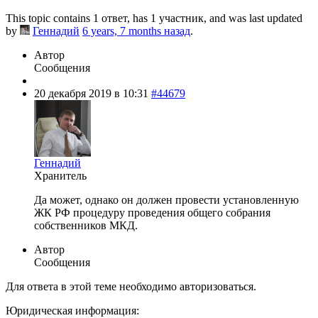
This topic contains 1 ответ, has 1 участник, and was last updated
by
Геннадий
6 years, 7 months назад
.
Автор
Сообщения
20 декабря 2019 в 10:31
#44679
Геннадий
Хранитель
Да может, однако он должен провести установленную
ЖК РФ процедуру проведения общего собрания
собственников МКД.
Автор
Сообщения
Для ответа в этой теме необходимо авторизоваться.
Юридическая информация: