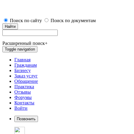
Поиск по сайту
Поиск по документам
Найти
Расширенный поиск
+
Toggle navigation
Главная
Гражданам
Бизнесу
Заказ услуг
Обращение
Практика
Отзывы
Форумы
Контакты
Войти