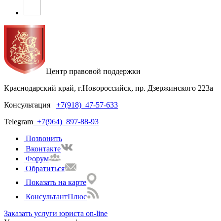
Центр правовой поддержки
Краснодарский край, г.Новороссийск, пр. Дзержинского 223а
Консультация
+7(918)
47-57-633
Telegram
+7(964)
897-88-93
Позвонить
Вконтакте
Форум
Обратиться
Показать на карте
КонсультантПлюс
Заказать услуги юриста on-line