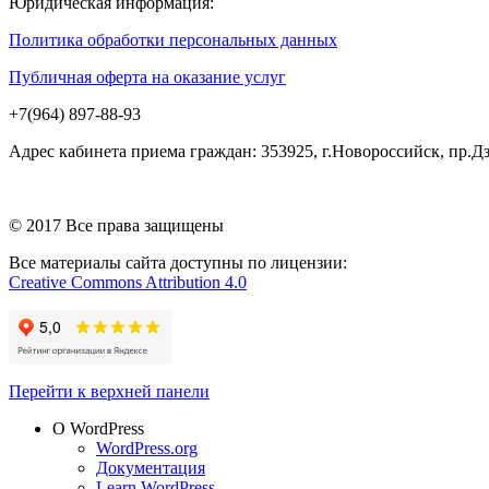
Юридическая информация:
Политика обработки персональных данных
Публичная оферта на оказание услуг
+7(964) 897-88-93
Адрес кабинета приема граждан: 353925, г.Новороссийск, пр.
© 2017 Все права защищены
Все материалы сайта доступны по лицензии:
Creative Commons Attribution 4.0
Перейти к верхней панели
О WordPress
WordPress.org
Документация
Learn WordPress