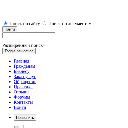
Поиск по сайту
Поиск по документам
Найти
Расширенный поиск
+
Toggle navigation
Главная
Гражданам
Бизнесу
Заказ услуг
Обращение
Практика
Отзывы
Форумы
Контакты
Войти