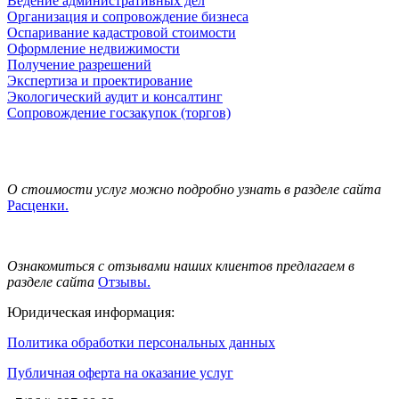
Ведение административных дел
Организация и сопровождение бизнеса
Оспаривание кадастровой стоимости
Оформление недвижимости
Получение разрешений
Экспертиза и проектирование
Экологический аудит и консалтинг
Сопровождение госзакупок (торгов)
О стоимости услуг можно подробно узнать в разделе сайта
Расценки.
Ознакомиться с отзывами наших клиентов предлагаем в
разделе сайта
Отзывы.
Юридическая информация:
Политика обработки персональных данных
Публичная оферта на оказание услуг