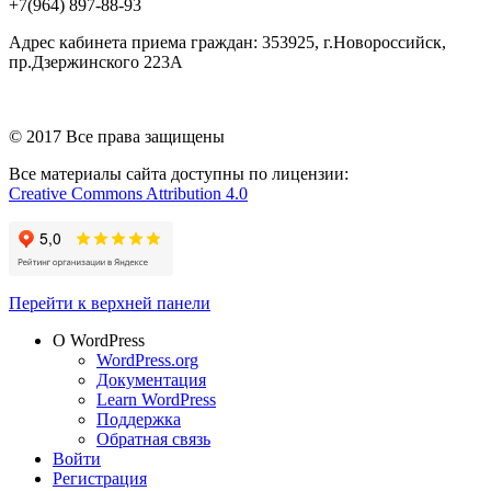
+7(964) 897-88-93
Адрес кабинета приема граждан: 353925, г.Новороссийск,
пр.Дзержинского 223А
© 2017 Все права защищены
Все материалы сайта доступны по лицензии:
Creative Commons Attribution 4.0
Перейти к верхней панели
О WordPress
WordPress.org
Документация
Learn WordPress
Поддержка
Обратная связь
Войти
Регистрация