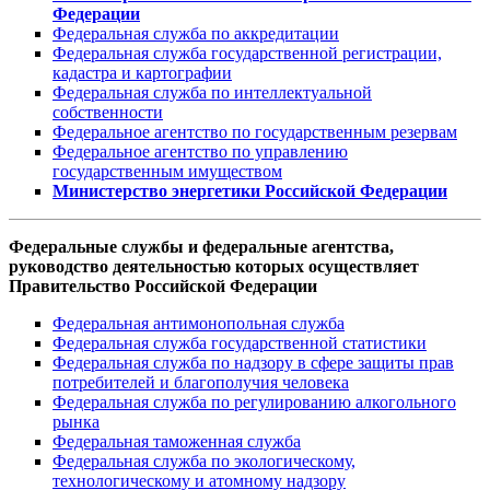
Федерации
Федеральная служба по аккредитации
Федеральная служба государственной регистрации,
кадастра и картографии
Федеральная служба по интеллектуальной
собственности
Федеральное агентство по государственным резервам
Федеральное агентство по управлению
государственным имуществом
Министерство энергетики Российской Федерации
Федеральные службы и федеральные агентства,
руководство деятельностью которых осуществляет
Правительство Российской Федерации
Федеральная антимонопольная служба
Федеральная служба государственной статистики
Федеральная служба по надзору в сфере защиты прав
потребителей и благополучия человека
Федеральная служба по регулированию алкогольного
рынка
Федеральная таможенная служба
Федеральная служба по экологическому,
технологическому и атомному надзору