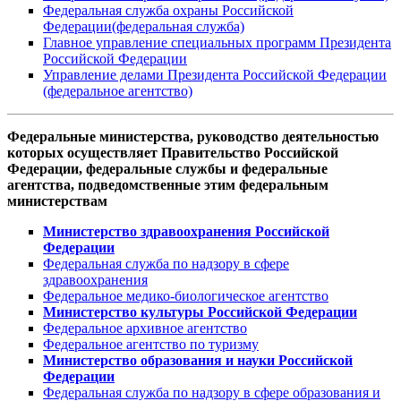
Федеральная служба охраны Российской
Федерации(федеральная служба)
Главное управление специальных программ Президента
Российской Федерации
Управление делами Президента Российской Федерации
(федеральное агентство)
Федеральные министерства, руководство деятельностью
которых осуществляет Правительство Российской
Федерации, федеральные службы и федеральные
агентства, подведомственные этим федеральным
министерствам
Министерство здравоохранения Российской
Федерации
Федеральная служба по надзору в сфере
здравоохранения
Федеральное медико-биологическое агентство
Министерство культуры Российской Федерации
Федеральное архивное агентство
Федеральное агентство по туризму
Министерство образования и науки Российской
Федерации
Федеральная служба по надзору в сфере образования и