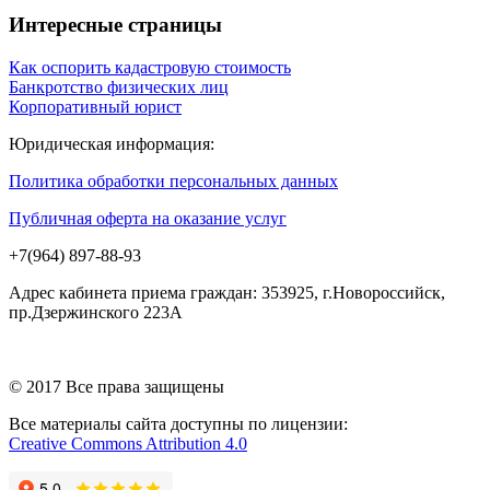
Интересные страницы
Как оспорить кадастровую стоимость
Банкротство физических лиц
Корпоративный юрист
Юридическая информация:
Политика обработки персональных данных
Публичная оферта на оказание услуг
+7(964) 897-88-93
Адрес кабинета приема граждан: 353925, г.Новороссийск,
пр.Дзержинского 223А
© 2017 Все права защищены
Все материалы сайта доступны по лицензии:
Creative Commons Attribution 4.0