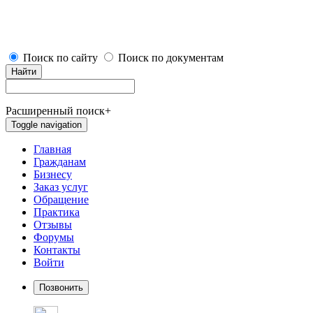
Поиск по сайту
Поиск по документам
Найти
Расширенный поиск
+
Toggle navigation
Главная
Гражданам
Бизнесу
Заказ услуг
Обращение
Практика
Отзывы
Форумы
Контакты
Войти